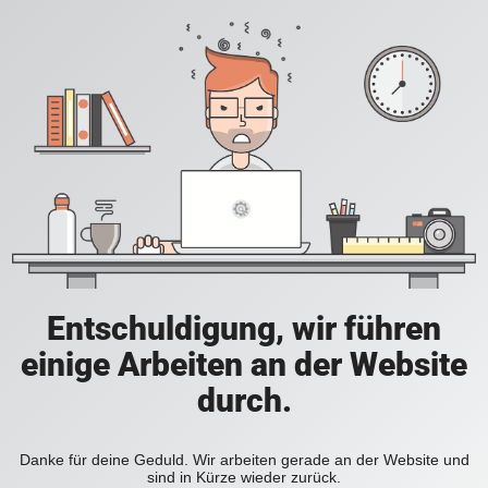
Entschuldigung, wir führen
einige Arbeiten an der Website
durch.
Danke für deine Geduld. Wir arbeiten gerade an der Website und
sind in Kürze wieder zurück.