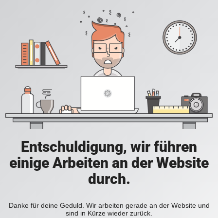
Entschuldigung, wir führen
einige Arbeiten an der Website
durch.
Danke für deine Geduld. Wir arbeiten gerade an der Website und
sind in Kürze wieder zurück.