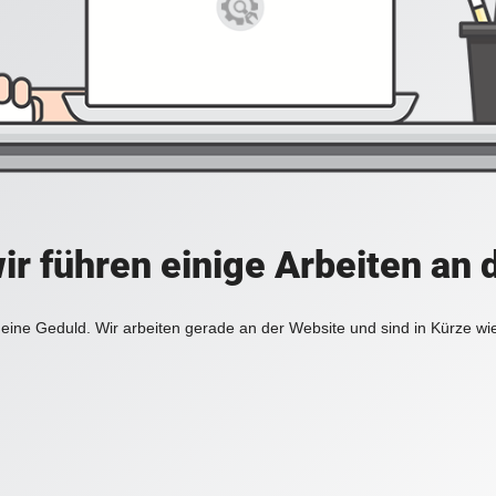
ir führen einige Arbeiten an 
eine Geduld. Wir arbeiten gerade an der Website und sind in Kürze wi