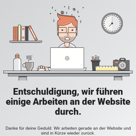
Entschuldigung, wir führen
einige Arbeiten an der Website
durch.
Danke für deine Geduld. Wir arbeiten gerade an der Website und
sind in Kürze wieder zurück.