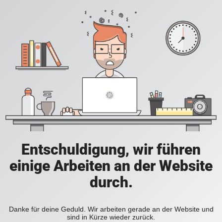
Entschuldigung, wir führen
einige Arbeiten an der Website
durch.
Danke für deine Geduld. Wir arbeiten gerade an der Website und
sind in Kürze wieder zurück.