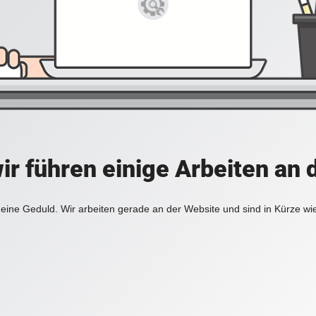
ir führen einige Arbeiten an 
eine Geduld. Wir arbeiten gerade an der Website und sind in Kürze wi