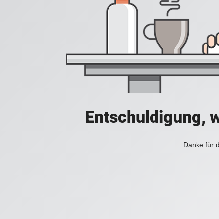
Entschuldigung, w
Danke für d