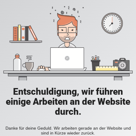
Entschuldigung, wir führen
einige Arbeiten an der Website
durch.
Danke für deine Geduld. Wir arbeiten gerade an der Website und
sind in Kürze wieder zurück.