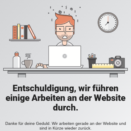
Entschuldigung, wir führen
einige Arbeiten an der Website
durch.
Danke für deine Geduld. Wir arbeiten gerade an der Website und
sind in Kürze wieder zurück.