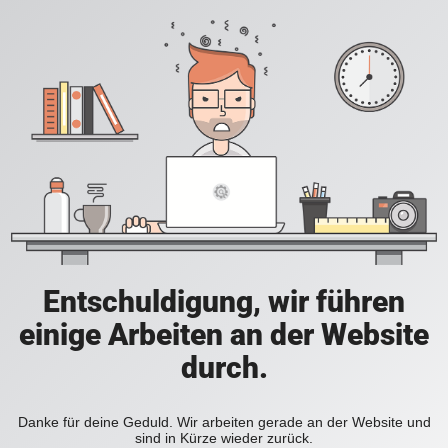
Entschuldigung, wir führen
einige Arbeiten an der Website
durch.
Danke für deine Geduld. Wir arbeiten gerade an der Website und
sind in Kürze wieder zurück.