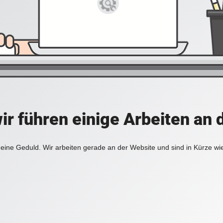
ir führen einige Arbeiten an 
eine Geduld. Wir arbeiten gerade an der Website und sind in Kürze wi