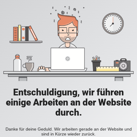
Entschuldigung, wir führen
einige Arbeiten an der Website
durch.
Danke für deine Geduld. Wir arbeiten gerade an der Website und
sind in Kürze wieder zurück.