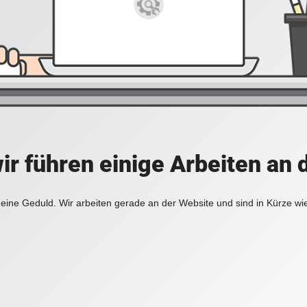
ir führen einige Arbeiten an 
eine Geduld. Wir arbeiten gerade an der Website und sind in Kürze wi