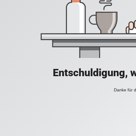
Entschuldigung, w
Danke für d