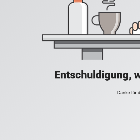
Entschuldigung, w
Danke für d