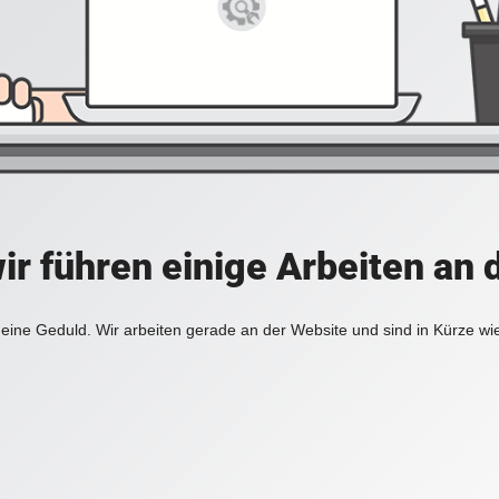
ir führen einige Arbeiten an 
eine Geduld. Wir arbeiten gerade an der Website und sind in Kürze wi