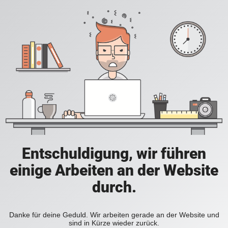
Entschuldigung, wir führen
einige Arbeiten an der Website
durch.
Danke für deine Geduld. Wir arbeiten gerade an der Website und
sind in Kürze wieder zurück.