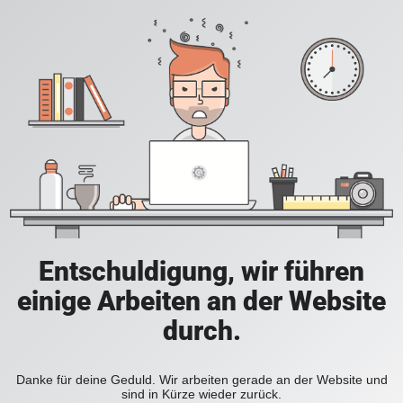
Entschuldigung, wir führen
einige Arbeiten an der Website
durch.
Danke für deine Geduld. Wir arbeiten gerade an der Website und
sind in Kürze wieder zurück.