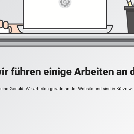
ir führen einige Arbeiten an 
eine Geduld. Wir arbeiten gerade an der Website und sind in Kürze wi