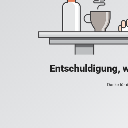
Entschuldigung, w
Danke für d