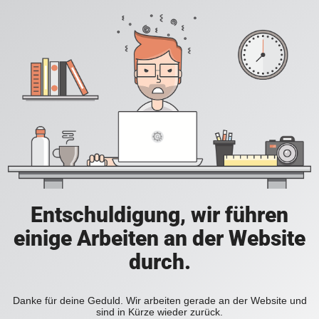
Entschuldigung, wir führen
einige Arbeiten an der Website
durch.
Danke für deine Geduld. Wir arbeiten gerade an der Website und
sind in Kürze wieder zurück.