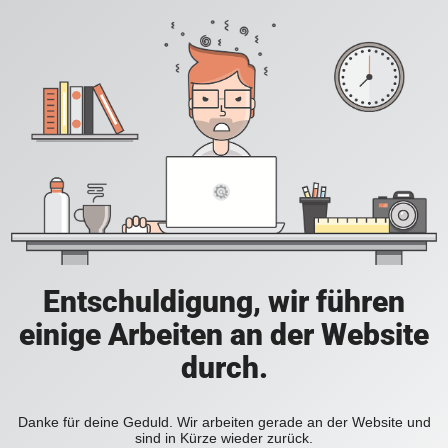
Entschuldigung, wir führen
einige Arbeiten an der Website
durch.
Danke für deine Geduld. Wir arbeiten gerade an der Website und
sind in Kürze wieder zurück.