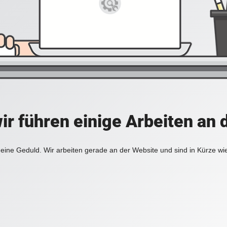
ir führen einige Arbeiten an 
eine Geduld. Wir arbeiten gerade an der Website und sind in Kürze wi