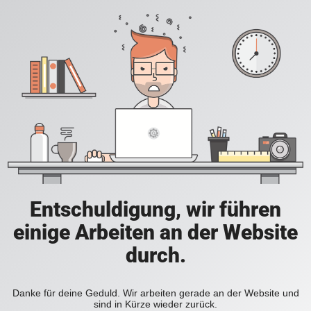
Entschuldigung, wir führen
einige Arbeiten an der Website
durch.
Danke für deine Geduld. Wir arbeiten gerade an der Website und
sind in Kürze wieder zurück.