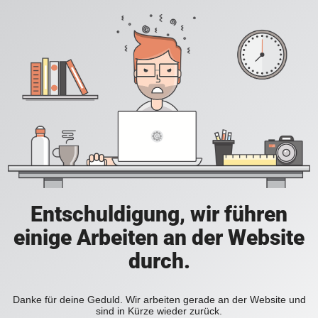
Entschuldigung, wir führen
einige Arbeiten an der Website
durch.
Danke für deine Geduld. Wir arbeiten gerade an der Website und
sind in Kürze wieder zurück.