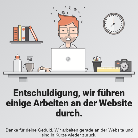
Entschuldigung, wir führen
einige Arbeiten an der Website
durch.
Danke für deine Geduld. Wir arbeiten gerade an der Website und
sind in Kürze wieder zurück.