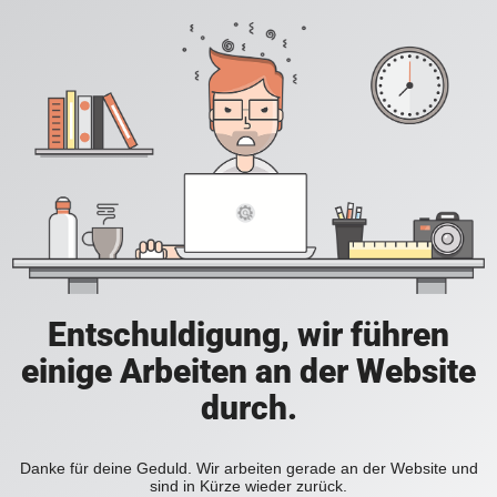
Entschuldigung, wir führen
einige Arbeiten an der Website
durch.
Danke für deine Geduld. Wir arbeiten gerade an der Website und
sind in Kürze wieder zurück.