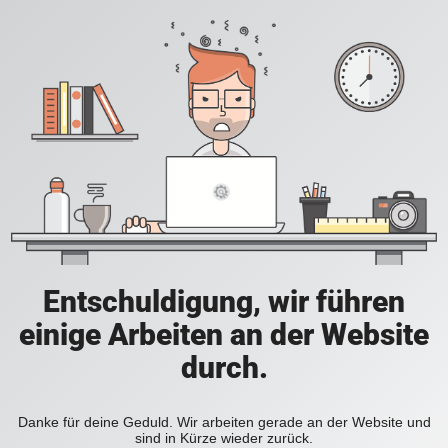
Entschuldigung, wir führen
einige Arbeiten an der Website
durch.
Danke für deine Geduld. Wir arbeiten gerade an der Website und
sind in Kürze wieder zurück.