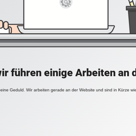
ir führen einige Arbeiten an 
eine Geduld. Wir arbeiten gerade an der Website und sind in Kürze wi