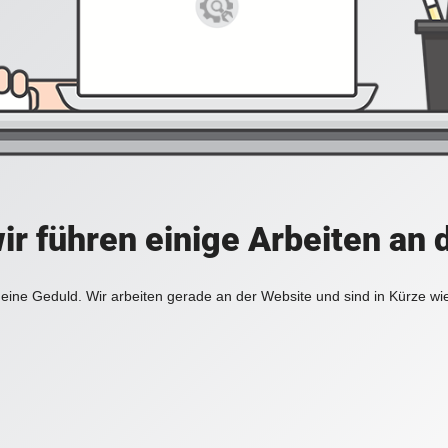
ir führen einige Arbeiten an 
eine Geduld. Wir arbeiten gerade an der Website und sind in Kürze wi