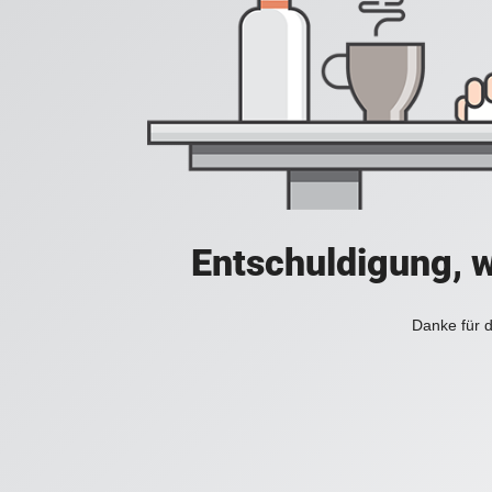
Entschuldigung, w
Danke für d