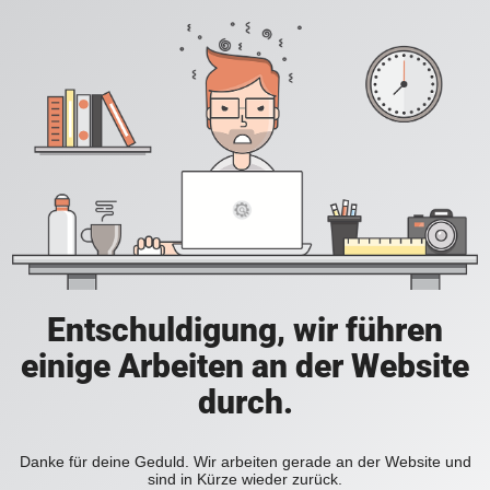
Entschuldigung, wir führen
einige Arbeiten an der Website
durch.
Danke für deine Geduld. Wir arbeiten gerade an der Website und
sind in Kürze wieder zurück.