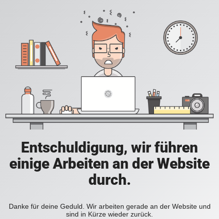
Entschuldigung, wir führen
einige Arbeiten an der Website
durch.
Danke für deine Geduld. Wir arbeiten gerade an der Website und
sind in Kürze wieder zurück.