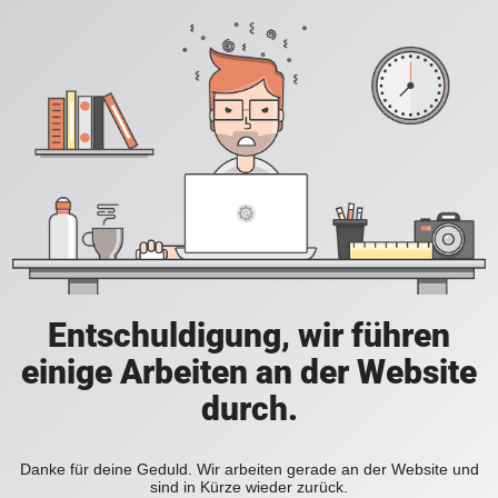
Entschuldigung, wir führen
einige Arbeiten an der Website
durch.
Danke für deine Geduld. Wir arbeiten gerade an der Website und
sind in Kürze wieder zurück.