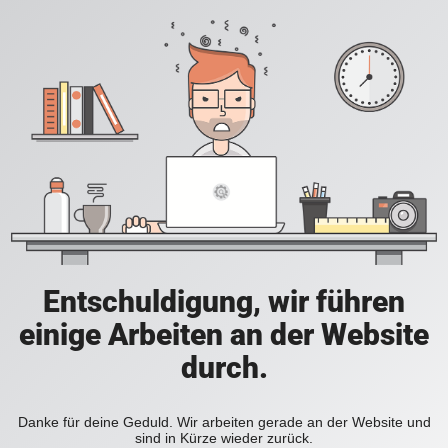
Entschuldigung, wir führen
einige Arbeiten an der Website
durch.
Danke für deine Geduld. Wir arbeiten gerade an der Website und
sind in Kürze wieder zurück.