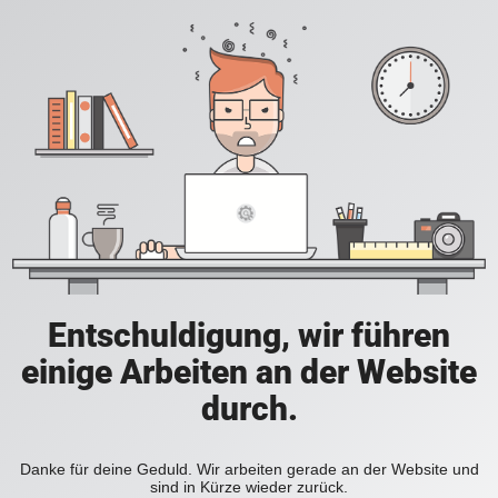
Entschuldigung, wir führen
einige Arbeiten an der Website
durch.
Danke für deine Geduld. Wir arbeiten gerade an der Website und
sind in Kürze wieder zurück.