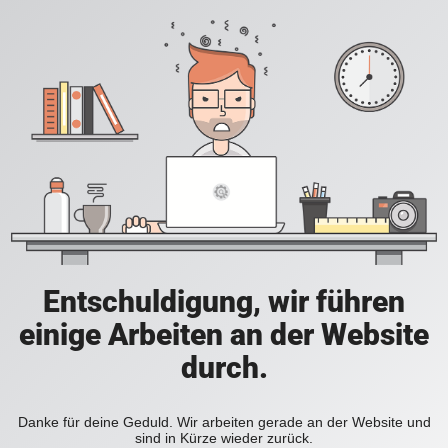
Entschuldigung, wir führen
einige Arbeiten an der Website
durch.
Danke für deine Geduld. Wir arbeiten gerade an der Website und
sind in Kürze wieder zurück.