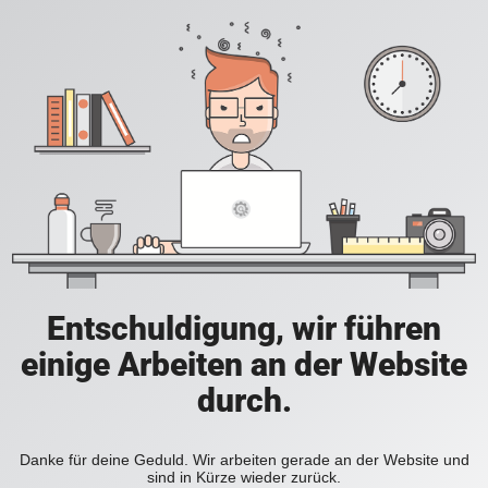
Entschuldigung, wir führen
einige Arbeiten an der Website
durch.
Danke für deine Geduld. Wir arbeiten gerade an der Website und
sind in Kürze wieder zurück.