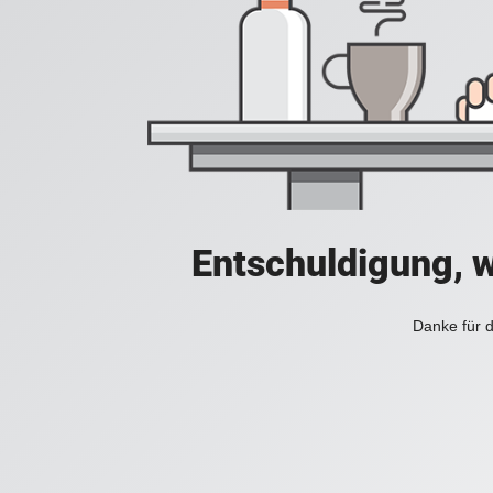
Entschuldigung, w
Danke für d