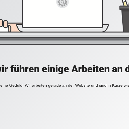
ir führen einige Arbeiten an 
eine Geduld. Wir arbeiten gerade an der Website und sind in Kürze wi