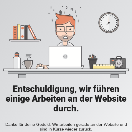
Entschuldigung, wir führen
einige Arbeiten an der Website
durch.
Danke für deine Geduld. Wir arbeiten gerade an der Website und
sind in Kürze wieder zurück.