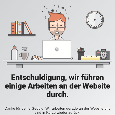
Entschuldigung, wir führen
einige Arbeiten an der Website
durch.
Danke für deine Geduld. Wir arbeiten gerade an der Website und
sind in Kürze wieder zurück.