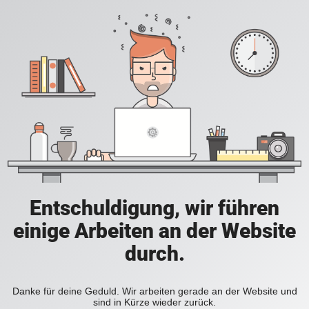
Entschuldigung, wir führen
einige Arbeiten an der Website
durch.
Danke für deine Geduld. Wir arbeiten gerade an der Website und
sind in Kürze wieder zurück.