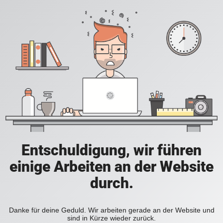
Entschuldigung, wir führen
einige Arbeiten an der Website
durch.
Danke für deine Geduld. Wir arbeiten gerade an der Website und
sind in Kürze wieder zurück.