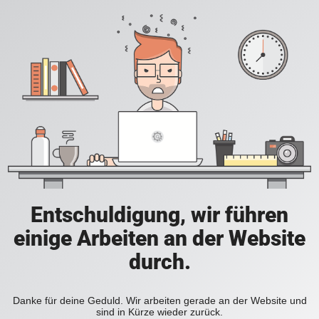
Entschuldigung, wir führen
einige Arbeiten an der Website
durch.
Danke für deine Geduld. Wir arbeiten gerade an der Website und
sind in Kürze wieder zurück.