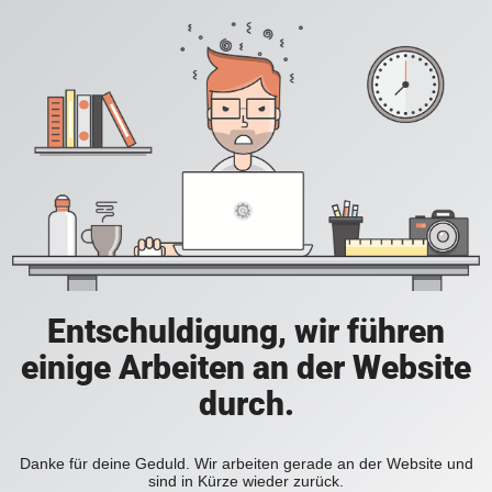
Entschuldigung, wir führen
einige Arbeiten an der Website
durch.
Danke für deine Geduld. Wir arbeiten gerade an der Website und
sind in Kürze wieder zurück.