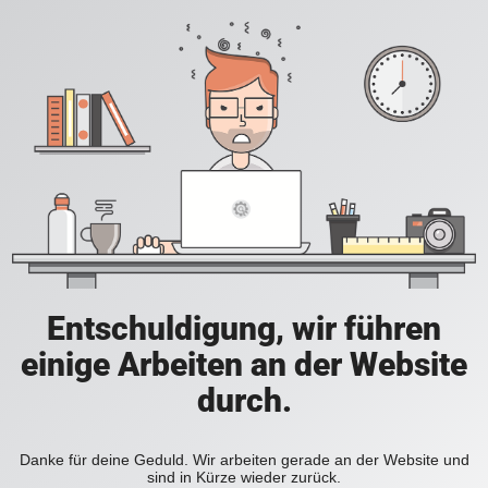
Entschuldigung, wir führen
einige Arbeiten an der Website
durch.
Danke für deine Geduld. Wir arbeiten gerade an der Website und
sind in Kürze wieder zurück.