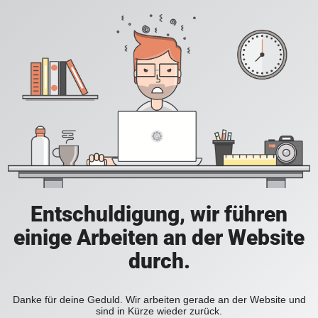
Entschuldigung, wir führen
einige Arbeiten an der Website
durch.
Danke für deine Geduld. Wir arbeiten gerade an der Website und
sind in Kürze wieder zurück.