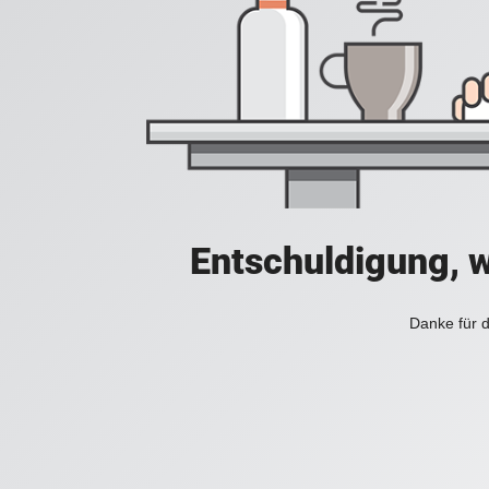
Entschuldigung, w
Danke für d