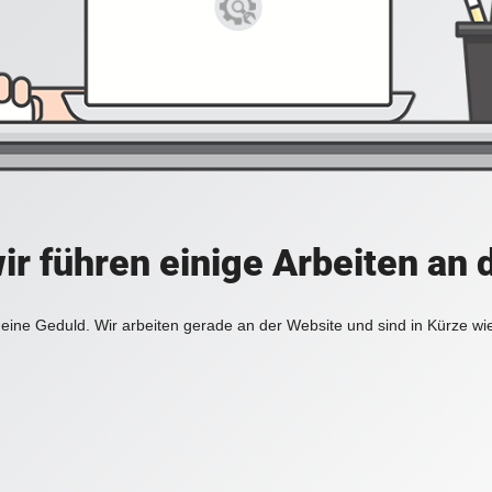
ir führen einige Arbeiten an 
eine Geduld. Wir arbeiten gerade an der Website und sind in Kürze wi