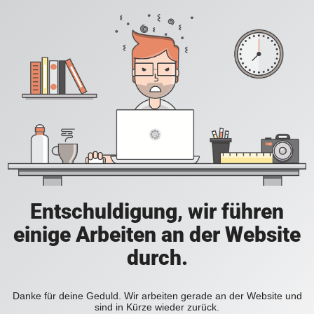
Entschuldigung, wir führen
einige Arbeiten an der Website
durch.
Danke für deine Geduld. Wir arbeiten gerade an der Website und
sind in Kürze wieder zurück.