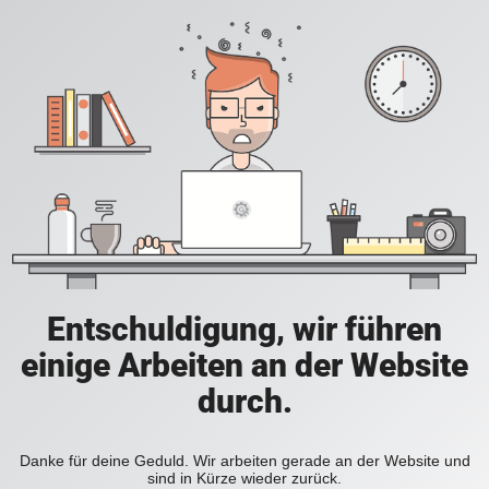
Entschuldigung, wir führen
einige Arbeiten an der Website
durch.
Danke für deine Geduld. Wir arbeiten gerade an der Website und
sind in Kürze wieder zurück.