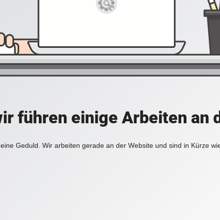
ir führen einige Arbeiten an 
eine Geduld. Wir arbeiten gerade an der Website und sind in Kürze wi