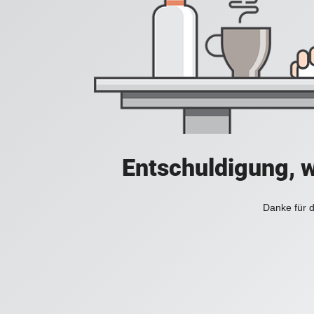
Entschuldigung, w
Danke für d