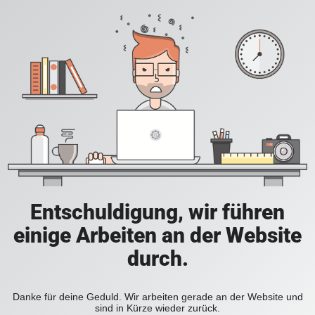
Entschuldigung, wir führen
einige Arbeiten an der Website
durch.
Danke für deine Geduld. Wir arbeiten gerade an der Website und
sind in Kürze wieder zurück.