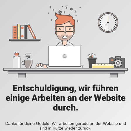
Entschuldigung, wir führen
einige Arbeiten an der Website
durch.
Danke für deine Geduld. Wir arbeiten gerade an der Website und
sind in Kürze wieder zurück.