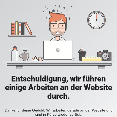
Entschuldigung, wir führen
einige Arbeiten an der Website
durch.
Danke für deine Geduld. Wir arbeiten gerade an der Website und
sind in Kürze wieder zurück.