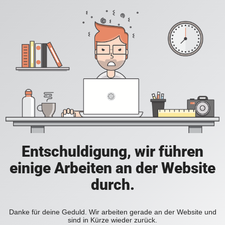
Entschuldigung, wir führen
einige Arbeiten an der Website
durch.
Danke für deine Geduld. Wir arbeiten gerade an der Website und
sind in Kürze wieder zurück.